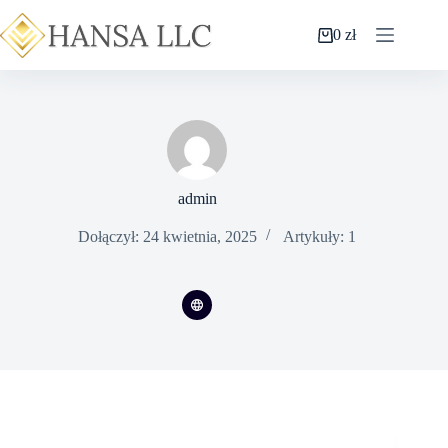
0
zł
admin
Dołączył: 24 kwietnia, 2025
Artykuły: 1