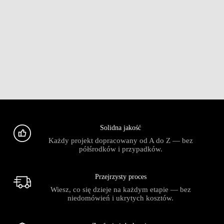
Solidna jakość
Każdy projekt dopracowany od A do Z — bez
półśrodków i przypadków.
Przejrzysty proces
Wiesz, co się dzieje na każdym etapie — bez
niedomówień i ukrytych kosztów.