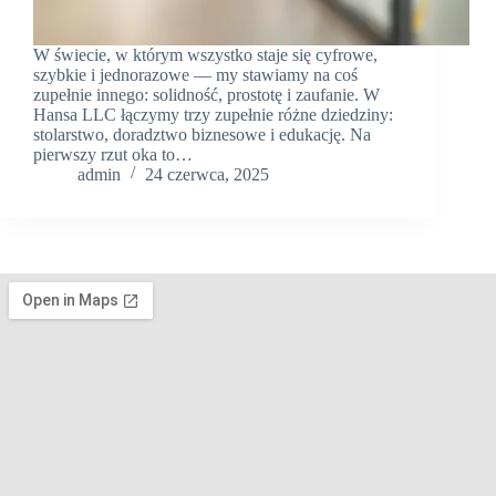
W świecie, w którym wszystko staje się cyfrowe,
szybkie i jednorazowe — my stawiamy na coś
zupełnie innego: solidność, prostotę i zaufanie. W
Hansa LLC łączymy trzy zupełnie różne dziedziny:
stolarstwo, doradztwo biznesowe i edukację. Na
pierwszy rzut oka to…
admin
24 czerwca, 2025