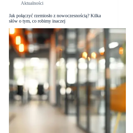
Aktualności
Jak połączyć rzemiosło z nowoczesnością? Kilka
słów o tym, co robimy inaczej